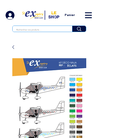
Panier