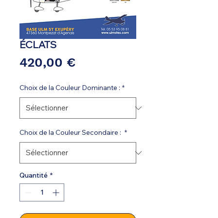
ÉCLATS
Prix
420,00 €
Choix de la Couleur Dominante :
*
Choix de la Couleur Secondaire :
*
Quantité
*