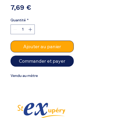
Prix
7,69 €
Quantité
*
Ajouter au panier
Commander et payer
Vendu au mètre