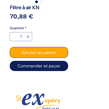
Filtre à air KN
Prix
70,88 €
Quantité
*
Ajouter au panier
Commander et payer