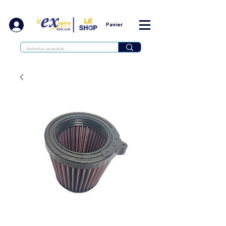
Panier