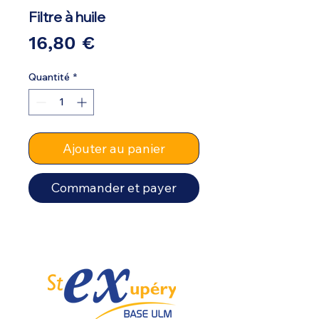
Filtre à huile
Prix
16,80 €
Quantité
*
Ajouter au panier
Commander et payer