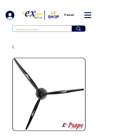
Panier