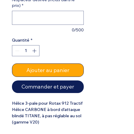
prix)
*
0/500
Quantité
*
Ajouter au panier
Commander et payer
Hélice 3-pale pour Rotax 912 Tractif
Hélice CARBONE à bord d'attaque
blindé TITANE, à pas réglable au sol
(gamme V20)