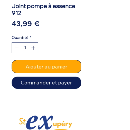
Joint pompe à essence
912
Prix
43,99 €
Quantité
*
Ajouter au panier
Commander et payer