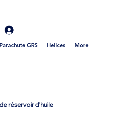
Parachute GRS
Helices
More
de réservoir d'huile