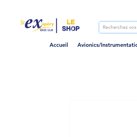
Accueil
Avionics/Instrumentati