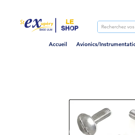
Accueil
Avionics/Instrumentati