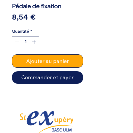
Pédale de fixation
Prix
8,54 €
Quantité
*
Ajouter au panier
Commander et payer