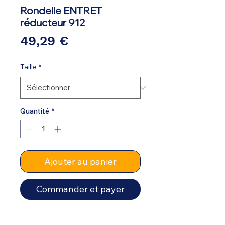
Rondelle ENTRET
réducteur 912
Prix
49,29 €
Taille
*
Quantité
*
Ajouter au panier
Commander et payer