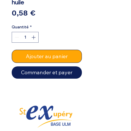
huile
Prix
0,58 €
Quantité
*
Ajouter au panier
Commander et payer