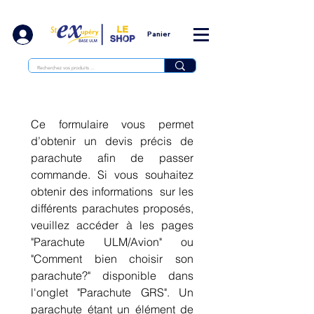
Panier
Ce formulaire vous permet 
d’obtenir un devis précis de 
parachute afin de passer 
commande. Si vous souhaitez 
obtenir des informations  sur les 
différents parachutes proposés, 
veuillez accéder à les pages 
"Parachute ULM/Avion" ou 
"Comment bien choisir son 
parachute?" disponible dans 
l'onglet "Parachute GRS". Un 
parachute étant un élément de 