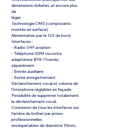
dimensions réduites, et encore plus
de
léger.
Technologie CMS (composants
montés en surface).
Alimentation par le 12V de bord.
Interfaces :
- Radio VHF aviation
- Téléphone GSM via notre
adaptateur BTA-11vendu
séparément
- Entrée auxiliaire
- Sortie enregistrement
Déclenchement vocal et volume de
l’interphone réglables en façade.
Possibilité de supprimer totalement
le déclenchement vocal.
Connexion de tous les interfaces sur
l'arrière du boîtier par prises
professionnelles
encliquetables de diamètre 10mm,