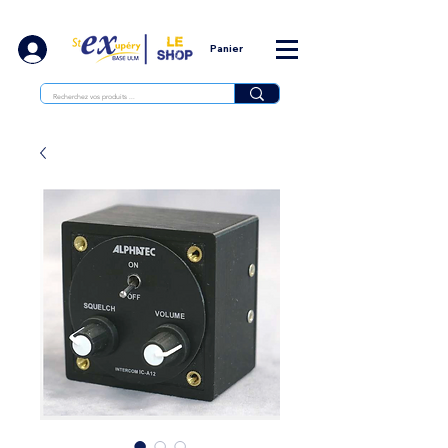
Panier