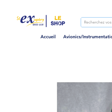
Accueil
Avionics/Instrumentati