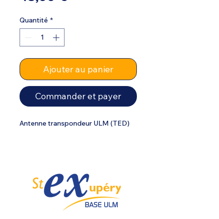
Quantité
*
Ajouter au panier
Commander et payer
Antenne transpondeur ULM (TED)