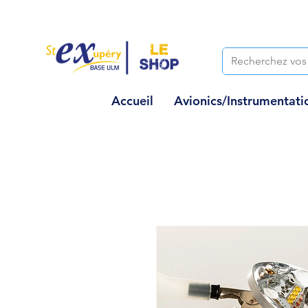
Accueil
Avionics/Instrumentati