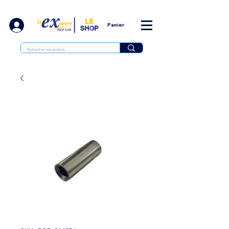
Panier