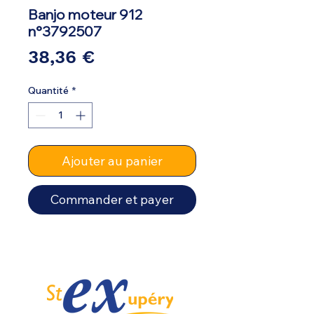
Banjo moteur 912
n°3792507
Prix
38,36 €
Quantité
*
Ajouter au panier
Commander et payer