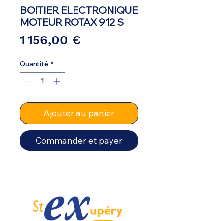
BOITIER ELECTRONIQUE
MOTEUR ROTAX 912 S
Prix
1 156,00 €
Quantité
*
Ajouter au panier
Commander et payer