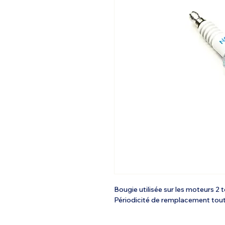
Bougie utilisée sur les moteurs 2
Périodicité de remplacement tout