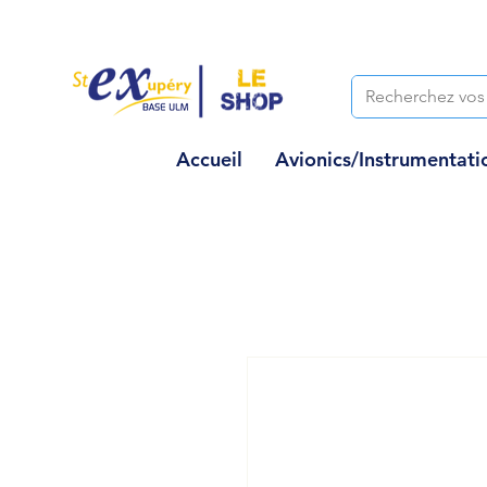
Accueil
Avionics/Instrumentati