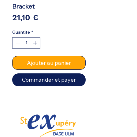
Bracket
Prix
21,10 €
Quantité
*
Ajouter au panier
Commander et payer