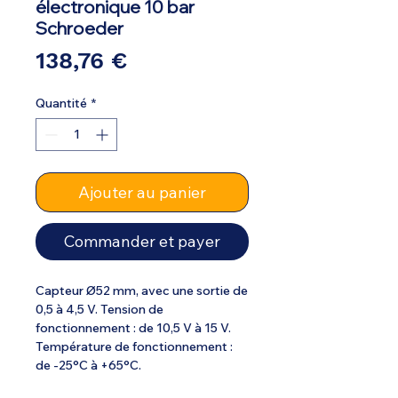
électronique 10 bar
Schroeder
Prix
138,76 €
Quantité
*
Ajouter au panier
Commander et payer
Capteur Ø52 mm, avec une sortie de
0,5 à 4,5 V. Tension de
fonctionnement : de 10,5 V à 15 V.
Température de fonctionnement :
de -25°C à +65°C.