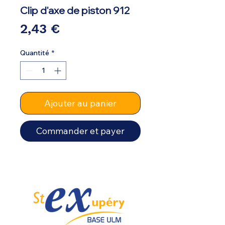
Clip d'axe de piston 912
Prix
2,43 €
Quantité
*
Ajouter au panier
Commander et payer