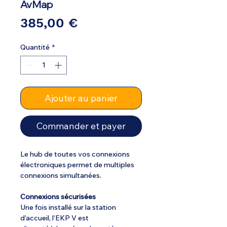
AvMap
Prix
385,00 €
Quantité
*
Ajouter au panier
Commander et payer
Le hub de toutes vos connexions
électroniques permet de multiples
connexions simultanées.
Connexions sécurisées
Une fois installé sur la station
d’accueil, l’EKP V est