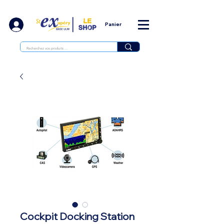
Panier
Cockpit Docking Station