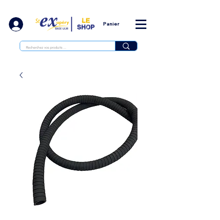
Panier