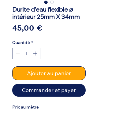
Durite d'eau flexible ø
intérieur 25mm X 34mm
Prix
45,00 €
Quantité
*
Ajouter au panier
Commander et payer
Prix au mètre