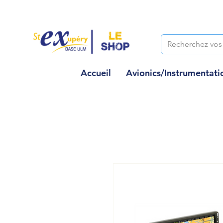
Accueil
Avionics/Instrumentati