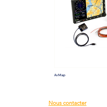
AvMap
Nous contacter