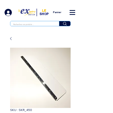
Panier
SKU : SKR_450