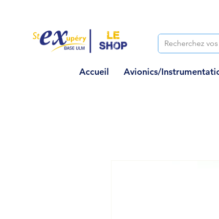
Accueil
Avionics/Instrumentati