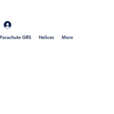
Parachute GRS
Helices
More