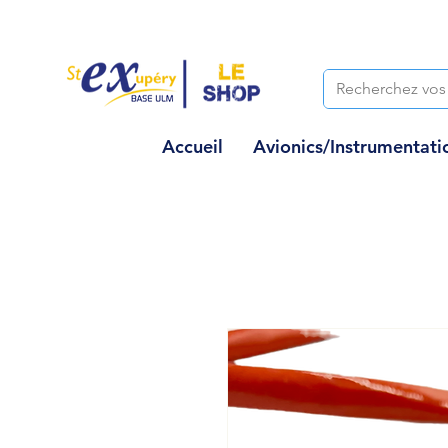
Accueil
Avionics/Instrumentati