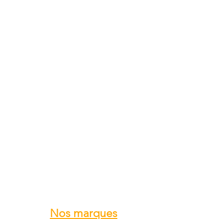
Nos marques