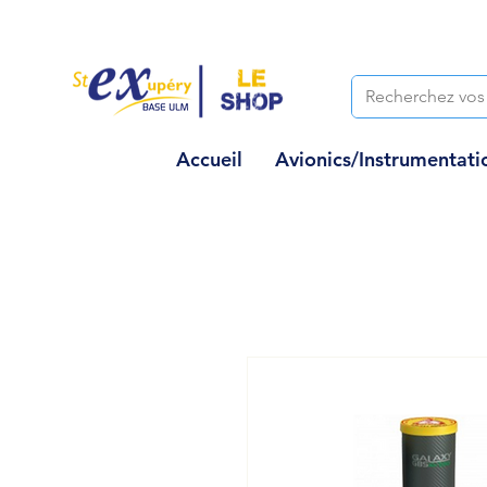
Accueil
Avionics/Instrumentati