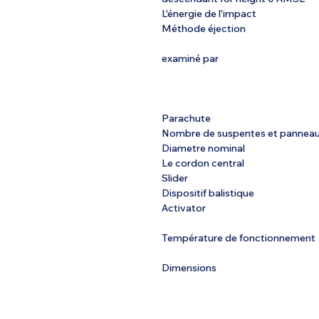
L'énergie de l'impact
Méthode éjection
examiné par
Parachute
Nombre de suspentes et pannea
Diametre nominal
Le cordon central
Slider
Dispositif balistique
Activator
Température de fonctionnement
Dimensions