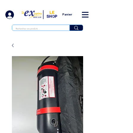
Panier