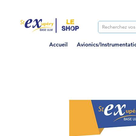
Accueil
Avionics/Instrumentati