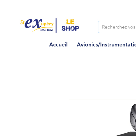
Accueil
Avionics/Instrumentati