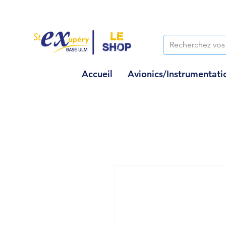
Accueil
Avionics/Instrumentati