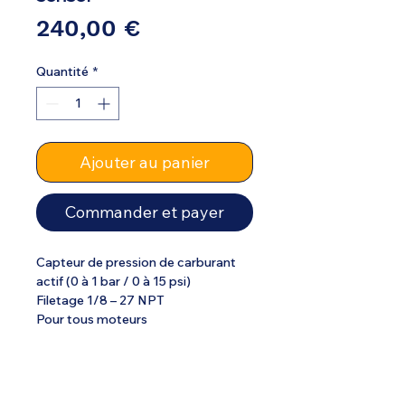
Prix
240,00 €
Quantité
*
Ajouter au panier
Commander et payer
Capteur de pression de carburant
actif (0 à 1 bar / 0 à 15 psi)
Filetage 1/8 – 27 NPT
Pour tous moteurs