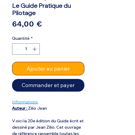
Le Guide Pratique du
Pilotage
Prix
64,00 €
Quantité
*
Ajouter au panier
Commander et payer
Informations
Auteur :
Zilio Jean
V oici la 20e édition du Guide écrit et
dessiné par Jean Zilio. Cet ouvrage
de référence rassemble toutes les