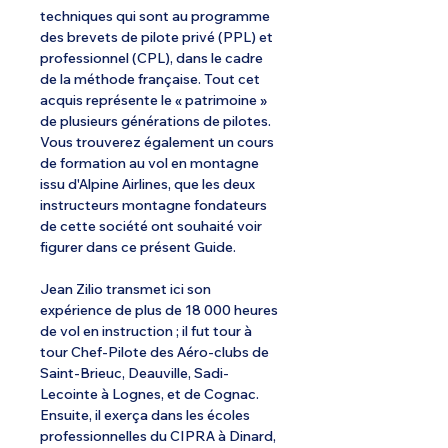
techniques qui sont au programme
des brevets de pilote privé (PPL) et
professionnel (CPL), dans le cadre
de la méthode française. Tout cet
acquis représente le « patrimoine »
de plusieurs générations de pilotes.
Vous trouverez également un cours
de formation au vol en montagne
issu d'Alpine Airlines, que les deux
instructeurs montagne fondateurs
de cette société ont souhaité voir
figurer dans ce présent Guide.
Jean Zilio transmet ici son
expérience de plus de 18 000 heures
de vol en instruction ; il fut tour à
tour Chef-Pilote des Aéro-clubs de
Saint-Brieuc, Deauville, Sadi-
Lecointe à Lognes, et de Cognac.
Ensuite, il exerça dans les écoles
professionnelles du CIPRA à Dinard,