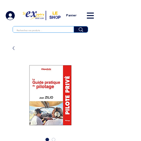
Panier