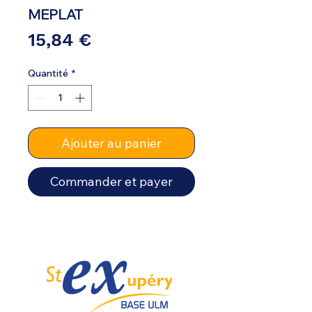
MEPLAT
Prix
15,84 €
Quantité
*
Ajouter au panier
Commander et payer