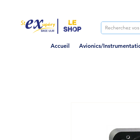
Accueil
Avionics/Instrumentati