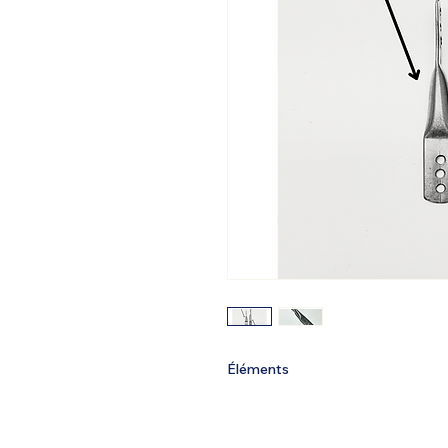
Éléments