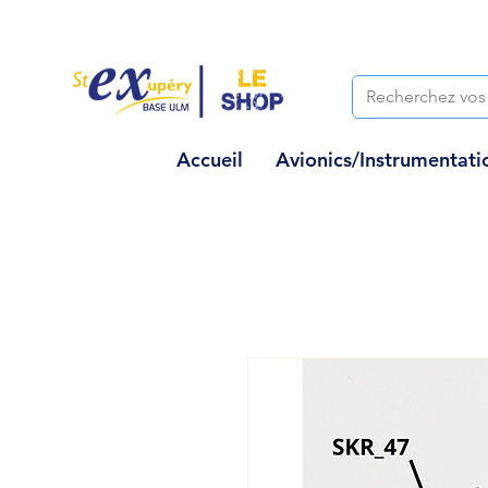
Accueil
Avionics/Instrumentati