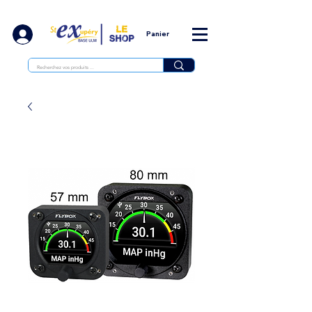
Panier