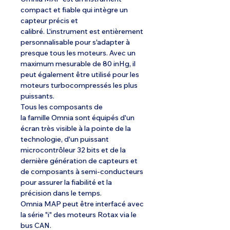
compact et fiable qui intègre un
capteur précis et
calibré. L'instrument est entièrement
personnalisable pour s'adapter à
presque tous les moteurs. Avec un
maximum mesurable de 80 inHg, il
peut également être utilisé pour les
moteurs turbocompressés les plus
puissants.
Tous les composants de
la famille Omnia sont équipés d'un
écran très visible à la pointe de la
technologie, d'un puissant
microcontrôleur 32 bits et de la
dernière génération de capteurs et
de composants à semi-conducteurs
pour assurer la fiabilité et la
précision dans le temps.
Omnia MAP peut être interfacé avec
la série "i" des moteurs Rotax via le
bus CAN.