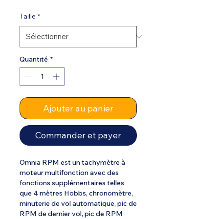
Taille
*
Quantité
*
Ajouter au panier
Commander et payer
Omnia RPM est un tachymètre à
moteur multifonction avec des
fonctions supplémentaires telles
que 4 mètres Hobbs, chronomètre,
minuterie de vol automatique, pic de
RPM de dernier vol, pic de RPM