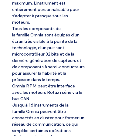
maximum. L'instrument est
entièrement personnalisable pour
s'adapter à presque tous les
moteurs.
Tous les composants de
la famille Omnia sont équipés d'un
écran très visible à la pointe de la
technologie, d'un puissant
microcontrôleur 32 bits et de la
dernière génération de capteurs et
de composants à semi-conducteurs
pour assurer la fiabilité et la
précision dans le temps.
Omnia RPM peut être interfacé
avec les moteurs Rotax i série via le
bus CAN
Jusqu'à 16 instruments de la
famille Omnia peuvent être
connectés en cluster pour former un
réseau de communication, ce qui
simplifie certaines opérations