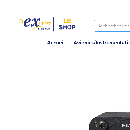
Accueil
Avionics/Instrumentati