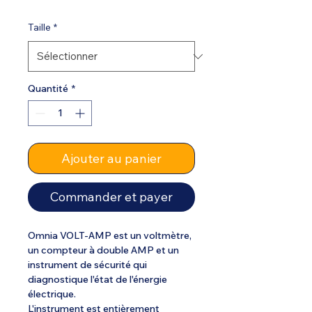
Taille
*
Quantité
*
Ajouter au panier
Commander et payer
Omnia VOLT-AMP est un voltmètre,
un compteur à double AMP et un
instrument de sécurité qui
diagnostique l'état de l'énergie
électrique.
L'instrument est entièrement