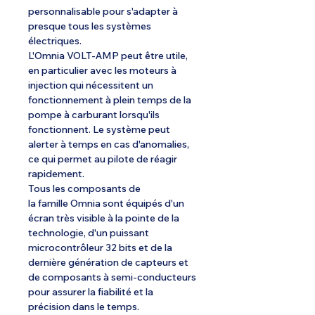
personnalisable pour s'adapter à
presque tous les systèmes
électriques.
L'Omnia VOLT-AMP peut être utile,
en particulier avec les moteurs à
injection qui nécessitent un
fonctionnement à plein temps de la
pompe à carburant lorsqu'ils
fonctionnent. Le système peut
alerter à temps en cas d'anomalies,
ce qui permet au pilote de réagir
rapidement.
Tous les composants de
la famille Omnia sont équipés d'un
écran très visible à la pointe de la
technologie, d'un puissant
microcontrôleur 32 bits et de la
dernière génération de capteurs et
de composants à semi-conducteurs
pour assurer la fiabilité et la
précision dans le temps.