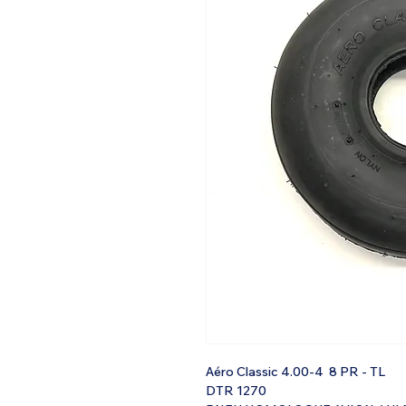
Aéro Classic 4.00-4 8 PR - TL
DTR 1270