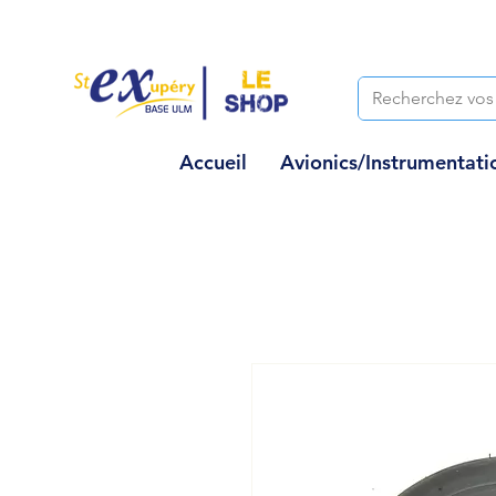
Accueil
Avionics/Instrumentati