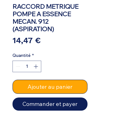
RACCORD METRIQUE
POMPE A ESSENCE
MECAN. 912
(ASPIRATION)
Prix
14,47 €
Quantité
*
Ajouter au panier
Commander et payer