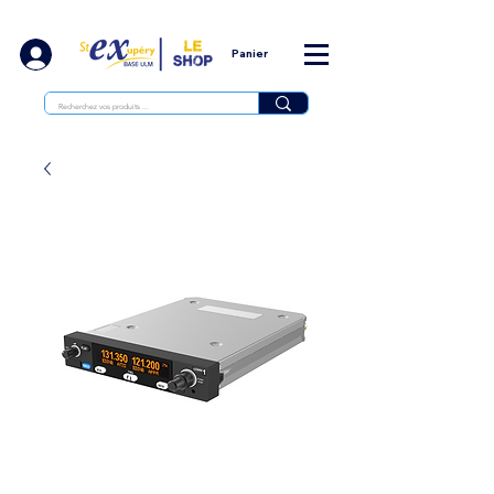
Panier