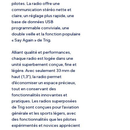
pilotes. La radio offre une
communication stéréo nette et
claire, un réglage plus rapide, une
base de données USB
programmable conviviale, une
double veille et la fonction populaire
« Say Again » de Trig.
Alliant qualité et performances,
chaque radio est logée dans une
unité superbement conçue, fine et
légère. Avec seulement 33 mm de
haut (1,3"), la radio permet
d'économiser un espace précieux,
tout en conservant des
fonctionnalités innovantes et
pratiques. Les radios superposées
de Trig sont conçues pour l'aviation
générale et les sports légers, avec
des fonctionnalités que les pilotes
expérimentés et novices apprécient