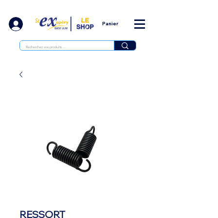
Panier
RESSORT