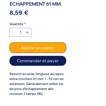
ECHAPPEMENT 61 MM.
Prix
8,59 €
Quantité
*
Ajouter au panier
Commander et payer
Ressort en acier, longueur au repos
entre crochets 61 mm +- 10 mm en
extension. Généralement utilisé sur
les pots d'échappement des
moteurs 2 temps 582