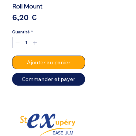
Roll Mount
Prix
6,20 €
Quantité
*
Ajouter au panier
Commander et payer