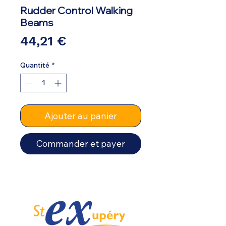
Rudder Control Walking
Beams
Prix
44,21 €
Quantité
*
Ajouter au panier
Commander et payer