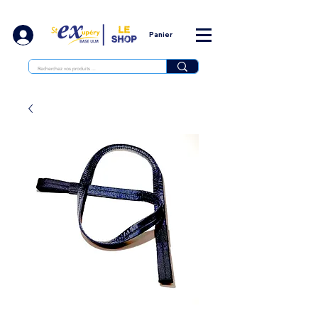
Panier