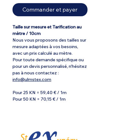
Commander et payer
Taille sur mesure et Tarification au
mètre / 10cm
Nous vous proposons des tailles sur
mesure adaptées à vos besoins,
avec un prix calculé au mètre.
Pour toute demande spécifique ou
pour un devis personnalisé, n'hésitez
pas à nous contactez :
info@ulmstex.com
Pour 25 KN = 59,40 € / 1m
Pour 50 KN = 70,15 € / 1m